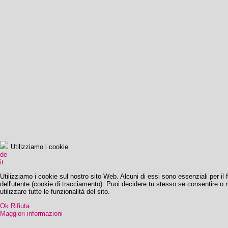
Utilizziamo i cookie
de
it
Utilizziamo i cookie sul nostro sito Web. Alcuni di essi sono essenziali per il 
dell'utente (cookie di tracciamento). Puoi decidere tu stesso se consentire o me
utilizzare tutte le funzionalità del sito.
Ok
Rifiuta
Maggiori informazioni